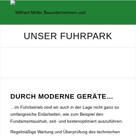
UNSER FUHRPARK
DURCH MODERNE GERÄTE…
…im Fuhrbetrieb sind wir auch in der Lage nicht ganz so
umfangreiche Erdarbeiten, wie zum Beispiel den
Fundamentaushub, zeit- und kostenoptimiert auszuführen.
Regelmäßige Wartung und Überprüfung des technischen