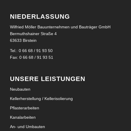
NIEDERLASSUNG
Wilfried Möller Bauunternehmen und Bauträger GmbH
Bermuthshainer Straße 4
63633 Birstein
Tel.: 0 66 68 / 91 93 50
Fax: 0 66 68 / 91 93 51
UNSERE LEISTUNGEN
Neubauten
Kellerherstellung / Kellerisolierung
Pflasterarbeiten
Kanalarbeiten
An- und Umbauten