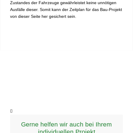
Zustandes der Fahrzeuge gewährleistet keine unnötigen
Ausfälle dieser. Somit kann der Zeitplan für das Bau-Projekt
von dieser Seite her gesichert sein.
Gerne helfen wir auch bei Ihrem
individuellen Projekt